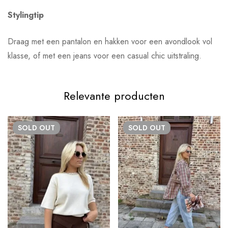
Stylingtip
Draag met een pantalon en hakken voor een avondlook vol
klasse, of met een jeans voor een casual chic uitstraling.
Relevante producten
SOLD
OUT
SOLD
OUT