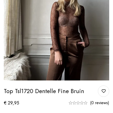
Top Tsl1720 Dentelle Fine Bruin
€
29,95
(0 reviews)