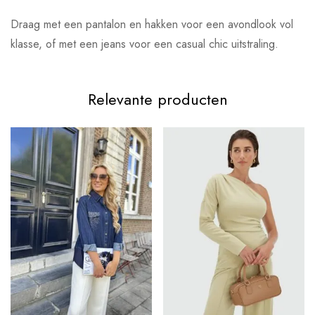
Draag met een pantalon en hakken voor een avondlook vol
klasse, of met een jeans voor een casual chic uitstraling.
Relevante producten