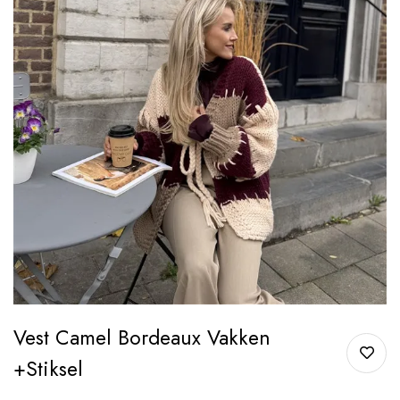
Vest Camel Bordeaux Vakken
+stiksel