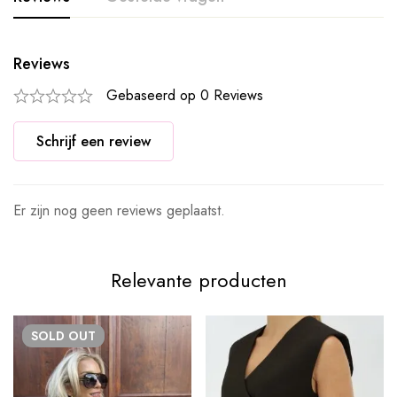
Reviews
Gebaseerd op 0 Reviews
Schrijf een review
Er zijn nog geen reviews geplaatst.
Relevante producten
SOLD
OUT