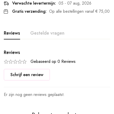
Verwachte levertermijn:
05 - 07 aug, 2026
Gratis verzending:
Op alle bestellingen vanaf
€
75,00
Reviews
Gestelde vragen
Reviews
Gebaseerd op 0 Reviews
Schrijf een review
Er zijn nog geen reviews geplaatst.