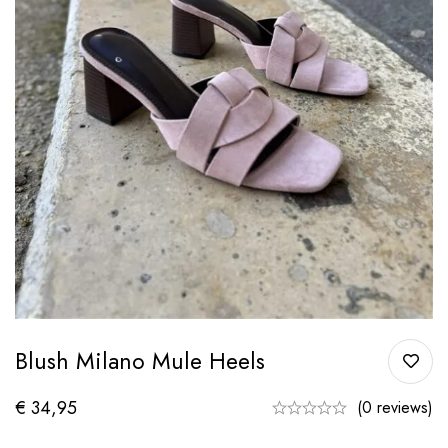
Blush Milano Mule Heels
€
34,95
(0 reviews)