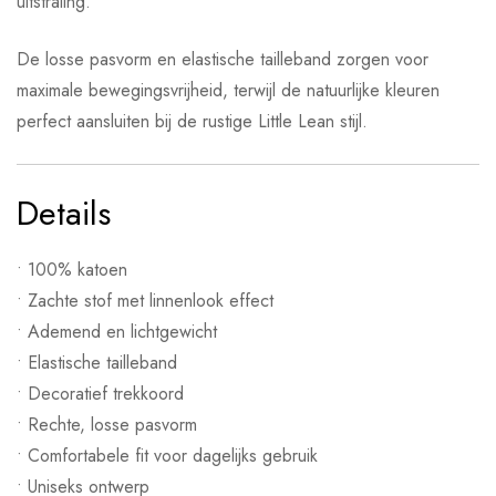
uitstraling.
De losse pasvorm en elastische tailleband zorgen voor
maximale bewegingsvrijheid, terwijl de natuurlijke kleuren
perfect aansluiten bij de rustige Little Lean stijl.
Details
• 100% katoen
• Zachte stof met linnenlook effect
• Ademend en lichtgewicht
• Elastische tailleband
• Decoratief trekkoord
• Rechte, losse pasvorm
• Comfortabele fit voor dagelijks gebruik
• Uniseks ontwerp