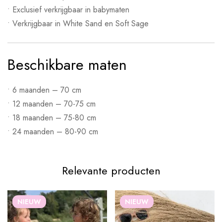
• Exclusief verkrijgbaar in babymaten
• Verkrijgbaar in White Sand en Soft Sage
Beschikbare maten
• 6 maanden – 70 cm
• 12 maanden – 70-75 cm
• 18 maanden – 75-80 cm
• 24 maanden – 80-90 cm
Relevante producten
NIEUW
NIEUW