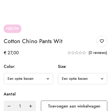
NIEUW
Cotton Chino Pants Wit
€
27,00
(0 reviews)
Color:
Size:
Aantal
Toevoegen aan winkelwagen