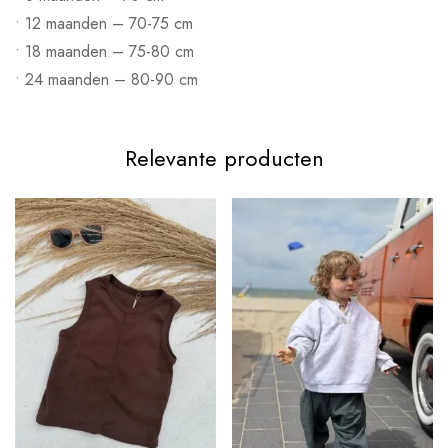
• 12 maanden – 70-75 cm
• 18 maanden – 75-80 cm
• 24 maanden – 80-90 cm
Relevante producten