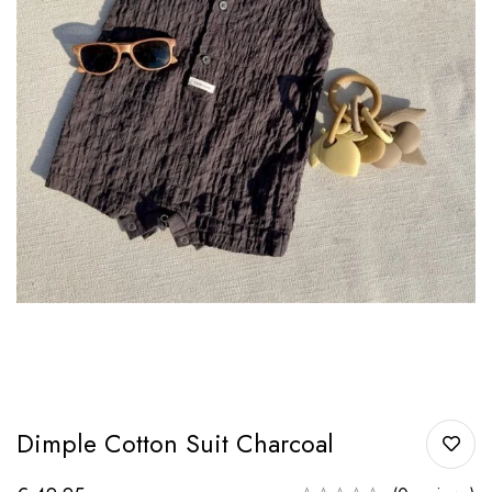
Dimple Cotton Suit Charcoal