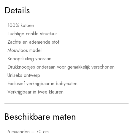
Details
• 100% katoen
• Luchtige crinkle structuur
• Zachte en ademende stof
• Mouwloos model
• Knoopsluiting vooraan
• Drukknoopjes onderaan voor gemakkelijk verschonen
• Uniseks ontwerp
• Exclusief verkrijgbaar in babymaten
• Verkrijgbaar in twee kleuren
Beschikbare maten
• 6 maanden – 70 cm