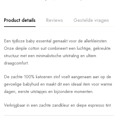
Product details
Reviews
Gestelde vragen
Een tijdloze baby essential gemaakt voor de allerkleinsten.
Onze dimple cotton suit combineert een luchtige, gekreukte
structuur met een minimalistische uitstraling en ultiem
draagcomfort.
De zachte 100% katoenen stof voelt aangenaam aan op de
gevoelige babyhuid en maakt dit een ideaal item voor warme
dagen, eerste uitstapjes en bijzondere momenten.
Verkrijgbaar in een zachte zandkleur en diepe espresso tint.