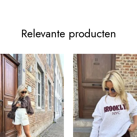
Relevante producten