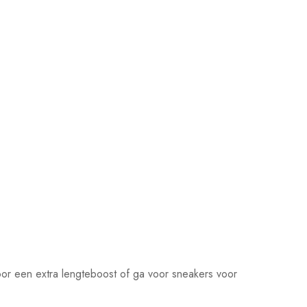
or een extra lengteboost of ga voor sneakers voor