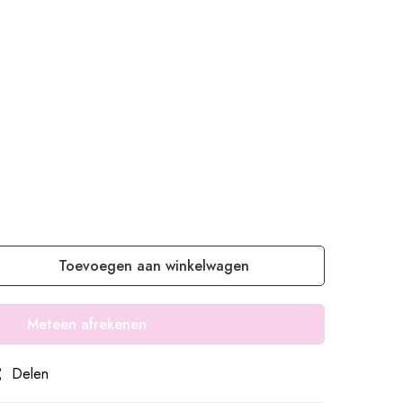
Toevoegen aan winkelwagen
Meteen afrekenen
Delen