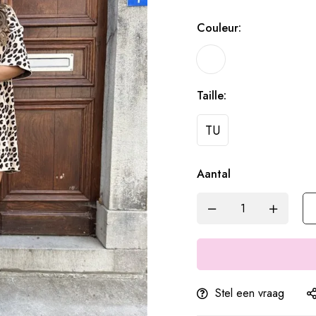
Couleur:
Taille:
TU
Aantal
Stel een vraag