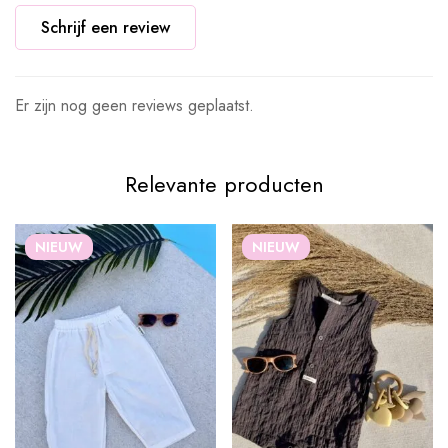
Schrijf een review
Er zijn nog geen reviews geplaatst.
Relevante producten
NIEUW
NIEUW