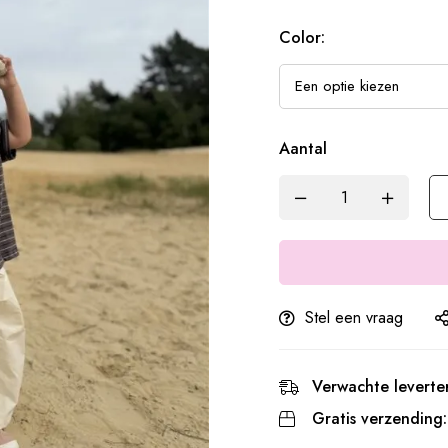
Color:
Aantal
Stel een vraag
Verwachte leverter
Gratis verzending: