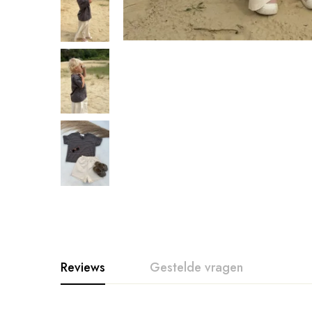
Reviews
Gestelde vragen