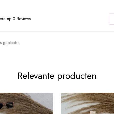
erd op 0 Reviews
s geplaatst.
Relevante producten