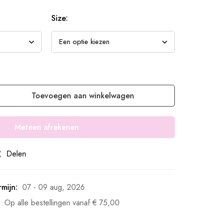
Size:
Toevoegen aan winkelwagen
Meteen afrekenen
Delen
mijn:
07 - 09 aug, 2026
Op alle bestellingen vanaf
€
75,00