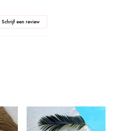
Schrijf een review