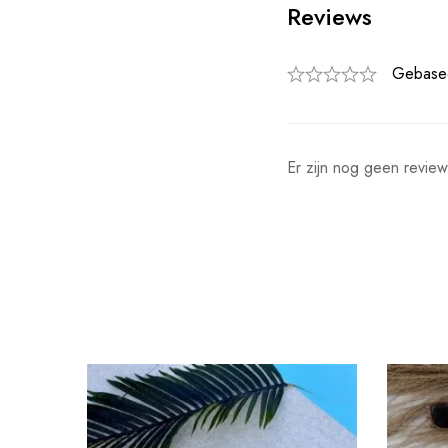
Reviews
Gebase
Er zijn nog geen review