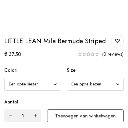
LITTLE LEAN Mila Bermuda Striped
€
37,50
(0 reviews)
Color:
Size:
Aantal
Toevoegen aan winkelwagen