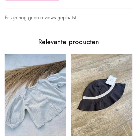
Er zijn nog geen reviews geplaatst.
Relevante producten