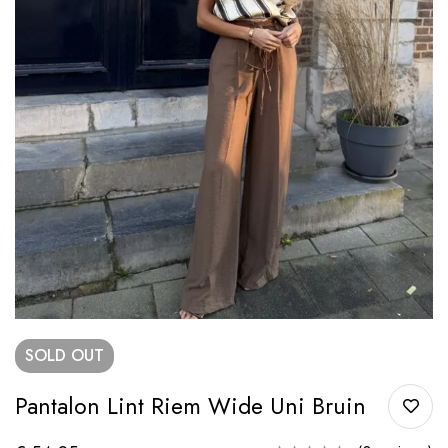
SOLD
OUT
Pantalon Lint Riem Wide Uni Bruin