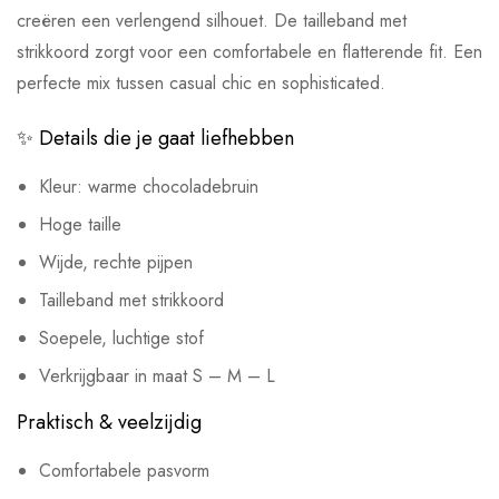
creëren een verlengend silhouet. De tailleband met
strikkoord zorgt voor een comfortabele en flatterende fit. Een
perfecte mix tussen casual chic en sophisticated.
✨ Details die je gaat liefhebben
Kleur: warme chocoladebruin
Hoge taille
Wijde, rechte pijpen
Tailleband met strikkoord
Soepele, luchtige stof
Verkrijgbaar in maat S – M – L
Praktisch & veelzijdig
Comfortabele pasvorm