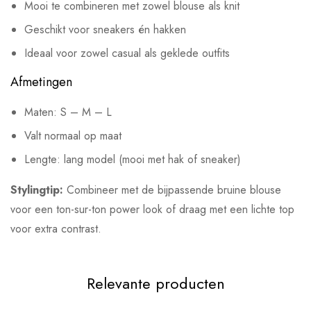
Mooi te combineren met zowel blouse als knit
Geschikt voor sneakers én hakken
Ideaal voor zowel casual als geklede outfits
Afmetingen
Maten: S – M – L
Valt normaal op maat
Lengte: lang model (mooi met hak of sneaker)
Stylingtip:
Combineer met de bijpassende bruine blouse
voor een ton-sur-ton power look of draag met een lichte top
voor extra contrast.
Relevante producten