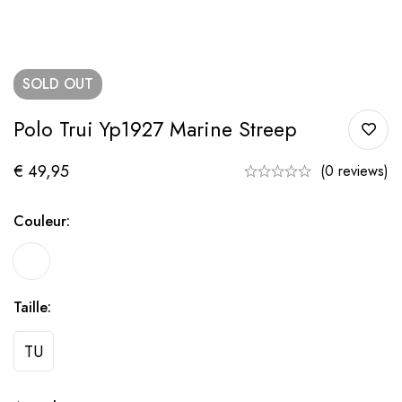
SOLD
OUT
Polo Trui Yp1927 Marine Streep
€
49,95
(0 reviews)
Couleur:
Taille:
TU