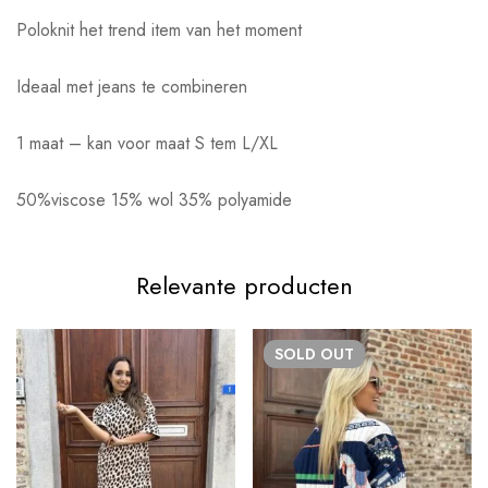
Poloknit het trend item van het moment
Ideaal met jeans te combineren
1 maat – kan voor maat S tem L/XL
50%viscose 15% wol 35% polyamide
Relevante producten
SOLD
OUT