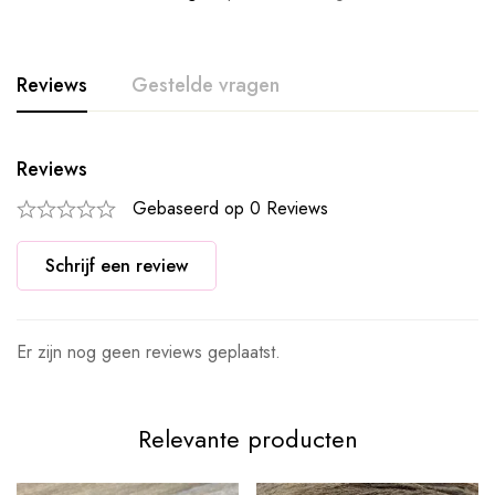
Reviews
Gestelde vragen
Reviews
Gebaseerd op 0 Reviews
Schrijf een review
Er zijn nog geen reviews geplaatst.
Relevante producten