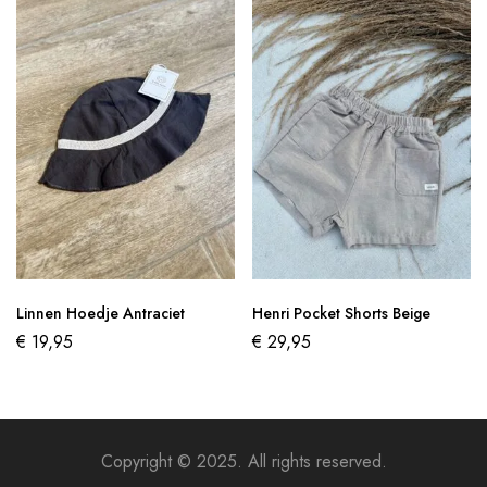
Linnen Hoedje Antraciet
Henri Pocket Shorts Beige
€
19,95
€
29,95
Copyright © 2025. All rights reserved.