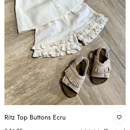
Ritz Top Buttons Ecru