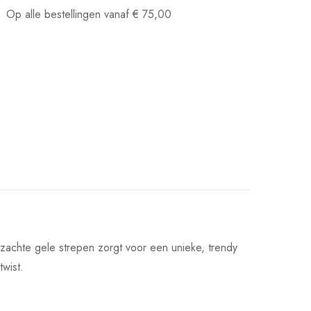
Op alle bestellingen vanaf
€
75,00
zachte gele strepen zorgt voor een unieke, trendy
twist.