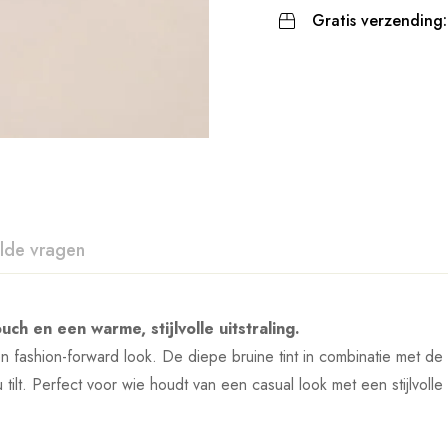
Gratis verzending:
lde vragen
ch en een warme, stijlvolle uitstraling.
fashion-forward look. De diepe bruine tint in combinatie met de 
tilt. Perfect voor wie houdt van een casual look met een stijlvolle 