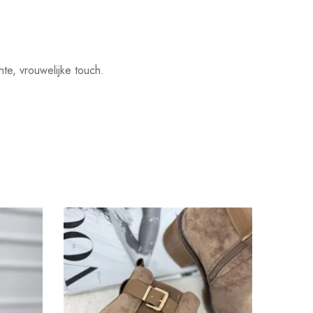
te, vrouwelijke touch.