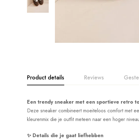
Product details
Reviews
Geste
Een trendy sneaker met een sportieve retro tou
Deze sneaker combineert moeiteloos comfort met een 
kleurenmix die je outfit meteen naar een hoger niveau 
✨ Details die je gaat liefhebben