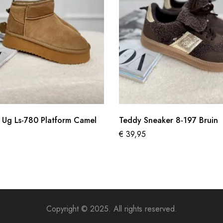
 Ug Ls-780 Platform Camel
Teddy Sneaker 8-197 Bruin
€
39,95
Copyright © 2025. All rights reserved.