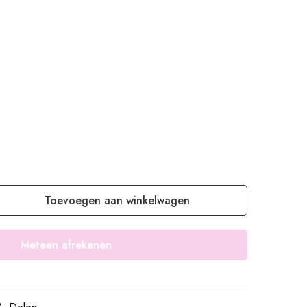
Toevoegen aan winkelwagen
Meteen afrekenen