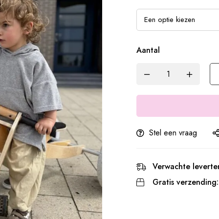
Aantal
Stel een vraag
Verwachte leverter
Gratis verzending: