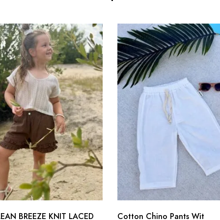
LEAN BREEZE KNIT LACED
Cotton Chino Pants Wit