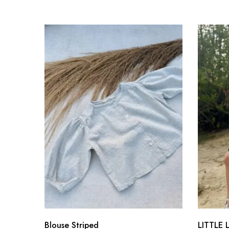
Blouse Striped
LITTLE 