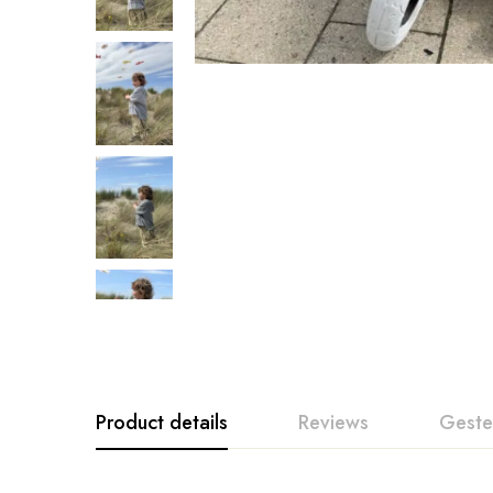
Product details
Reviews
Geste