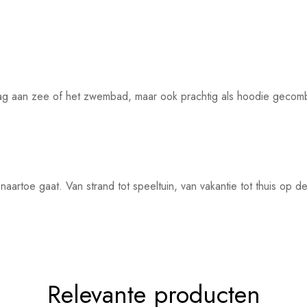
g aan zee of het zwembad, maar ook prachtig als hoodie gecomb
rtoe gaat. Van strand tot speeltuin, van vakantie tot thuis op de 
Relevante producten