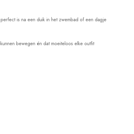
 perfect is na een duik in het zwembad of een dagje
n kunnen bewegen én dat moeiteloos elke outfit