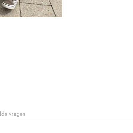
lde vragen