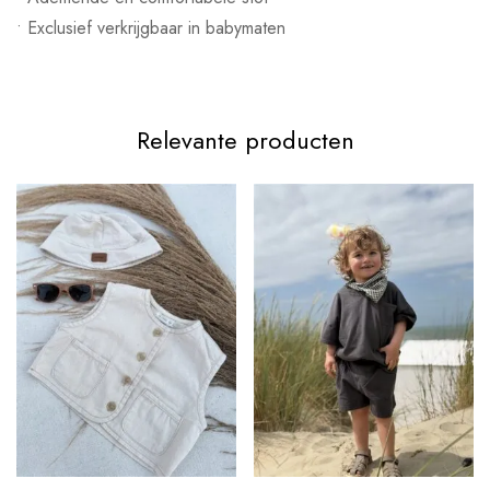
• Exclusief verkrijgbaar in babymaten
Relevante producten