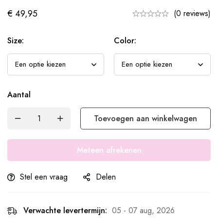
€
49,95
(0 reviews)
Size:
Color:
Aantal
Toevoegen aan winkelwagen
Meteen afrekenen
Stel een vraag
Delen
Verwachte levertermijn:
05 - 07 aug, 2026