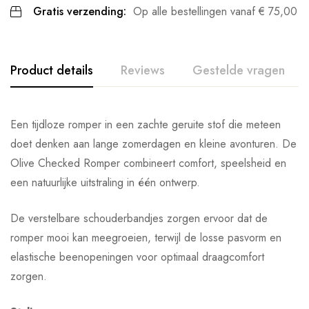
Gratis verzending:
Op alle bestellingen vanaf
€
75,00
Product details
Reviews
Gestelde vragen
Een tijdloze romper in een zachte geruite stof die meteen
doet denken aan lange zomerdagen en kleine avonturen. De
Olive Checked Romper combineert comfort, speelsheid en
een natuurlijke uitstraling in één ontwerp.
De verstelbare schouderbandjes zorgen ervoor dat de
romper mooi kan meegroeien, terwijl de losse pasvorm en
elastische beenopeningen voor optimaal draagcomfort
zorgen.