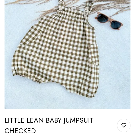
LITTLE LEAN BABY JUMPSUIT
CHECKED