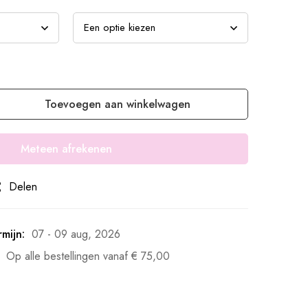
Toevoegen aan winkelwagen
Meteen afrekenen
Delen
mijn:
07 - 09 aug, 2026
Op alle bestellingen vanaf
€
75,00