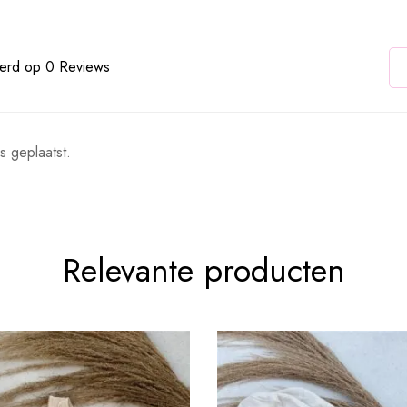
erd op 0 Reviews
s geplaatst.
Relevante producten