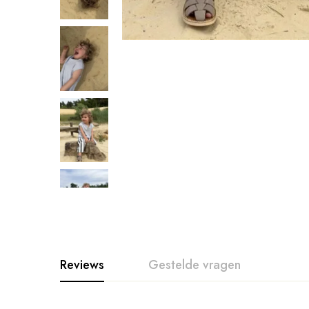
Reviews
Gestelde vragen