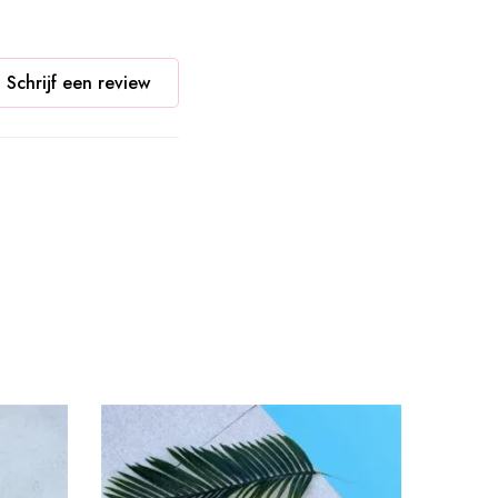
Schrijf een review