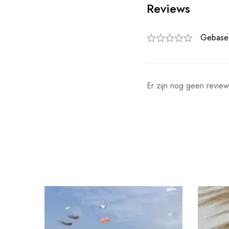
Reviews
Gebase
Er zijn nog geen review