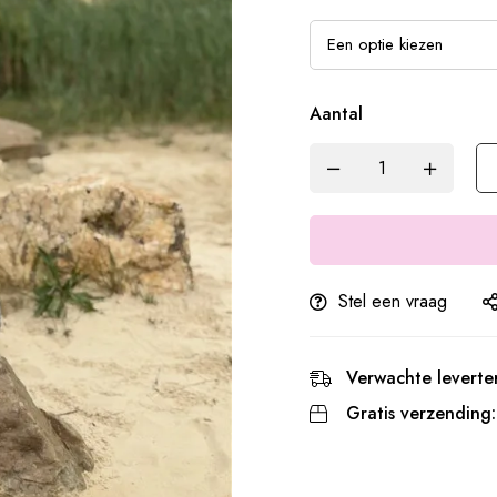
Aantal
Stel een vraag
Verwachte leverter
Gratis verzending: