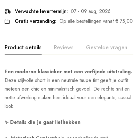
Verwachte levertermijn:
07 - 09 aug, 2026
Gratis verzending:
Op alle bestellingen vanaf
€
75,00
Product details
Reviews
Gestelde vragen
Een moderne klassieker met een verfijnde uitstraling.
Deze stijlvolle short in een neutrale taupe tint geeft je outfit
meteen een chic en minimalistisch gevoel. De rechte snit en
nette afwerking maken hem ideaal voor een elegante, casual
look.
✨ Details die je gaat liefhebben