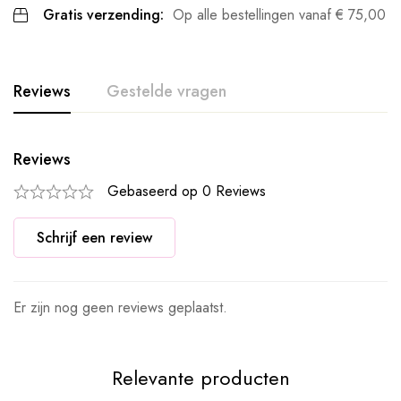
Gratis verzending:
Op alle bestellingen vanaf
€
75,00
Reviews
Gestelde vragen
Reviews
Gebaseerd op 0 Reviews
Schrijf een review
Er zijn nog geen reviews geplaatst.
Relevante producten