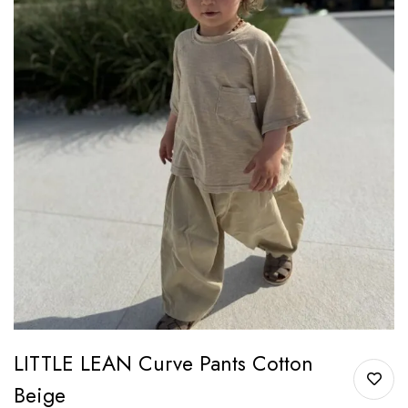
LITTLE LEAN Curve Pants Cotton
Beige