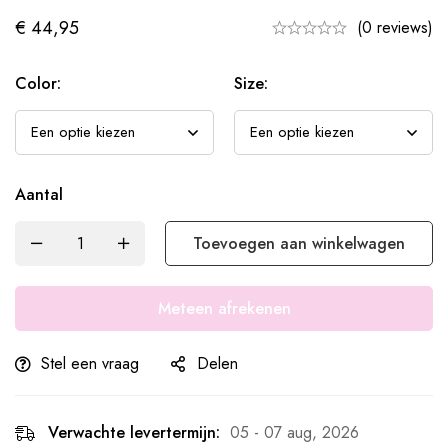
€
44,95
(0 reviews)
Color:
Size:
Aantal
Toevoegen aan winkelwagen
Meteen afrekenen
Stel een vraag
Delen
Verwachte levertermijn:
05 - 07 aug, 2026